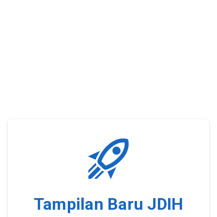
Tampilan Baru JDIH