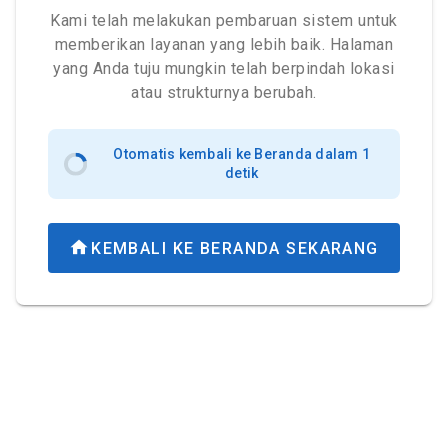
Kami telah melakukan pembaruan sistem untuk
memberikan layanan yang lebih baik. Halaman
yang Anda tuju mungkin telah berpindah lokasi
atau strukturnya berubah.
Otomatis kembali ke Beranda dalam 1
detik
KEMBALI KE BERANDA SEKARANG