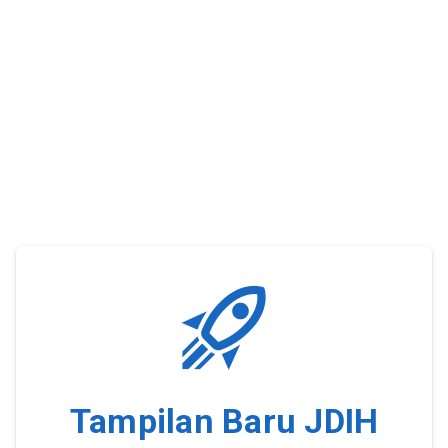
Tampilan Baru JDIH