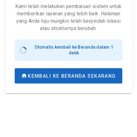
Kami telah melakukan pembaruan sistem untuk
memberikan layanan yang lebih baik. Halaman
yang Anda tuju mungkin telah berpindah lokasi
atau strukturnya berubah.
Otomatis kembali ke Beranda dalam 1
detik
KEMBALI KE BERANDA SEKARANG