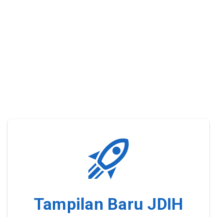
Tampilan Baru JDIH