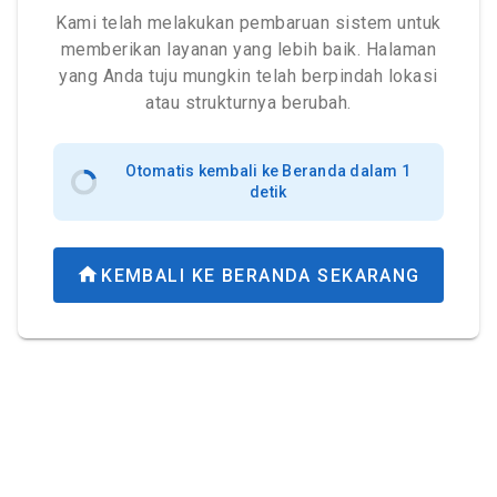
Kami telah melakukan pembaruan sistem untuk
memberikan layanan yang lebih baik. Halaman
yang Anda tuju mungkin telah berpindah lokasi
atau strukturnya berubah.
Otomatis kembali ke Beranda dalam 1
detik
KEMBALI KE BERANDA SEKARANG