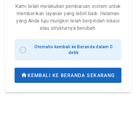
Kami telah melakukan pembaruan sistem untuk
memberikan layanan yang lebih baik. Halaman
yang Anda tuju mungkin telah berpindah lokasi
atau strukturnya berubah.
Otomatis kembali ke Beranda dalam 0
detik
KEMBALI KE BERANDA SEKARANG