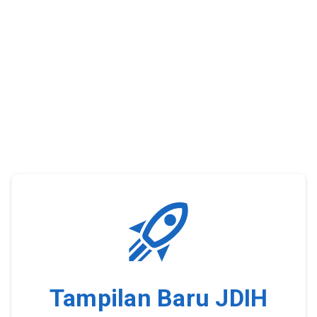
Tampilan Baru JDIH