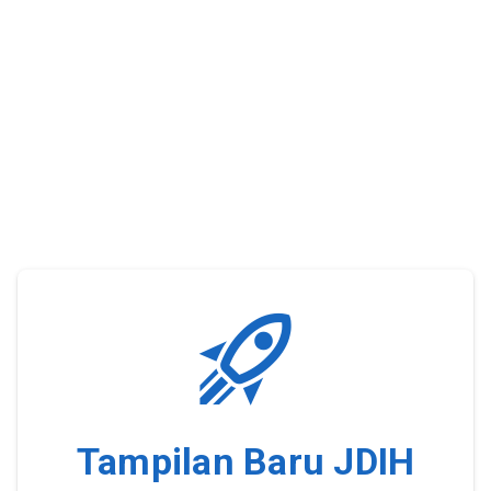
Tampilan Baru JDIH