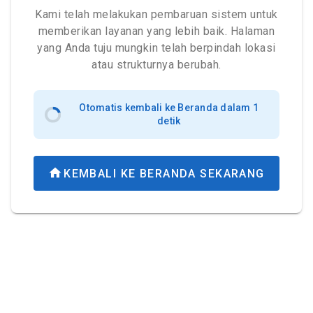
Kami telah melakukan pembaruan sistem untuk
memberikan layanan yang lebih baik. Halaman
yang Anda tuju mungkin telah berpindah lokasi
atau strukturnya berubah.
Otomatis kembali ke Beranda dalam 1
detik
KEMBALI KE BERANDA SEKARANG