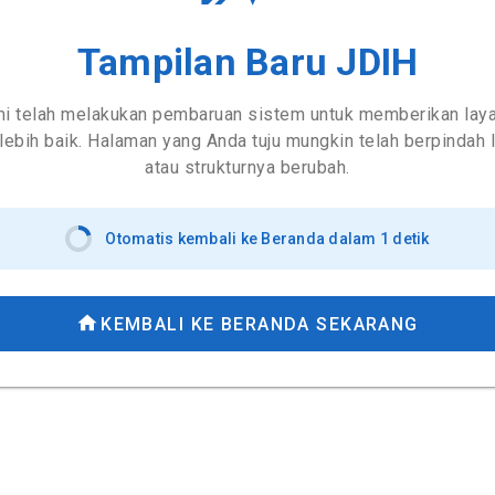
Tampilan Baru JDIH
i telah melakukan pembaruan sistem untuk memberikan lay
lebih baik. Halaman yang Anda tuju mungkin telah berpindah 
atau strukturnya berubah.
Otomatis kembali ke Beranda dalam 1 detik
KEMBALI KE BERANDA SEKARANG