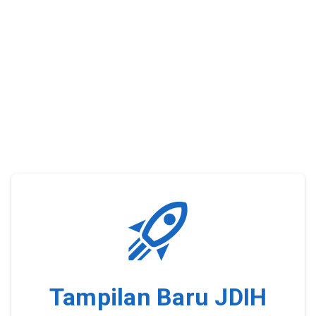
Tampilan Baru JDIH