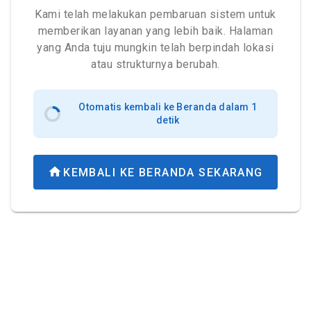
Kami telah melakukan pembaruan sistem untuk
memberikan layanan yang lebih baik. Halaman
yang Anda tuju mungkin telah berpindah lokasi
atau strukturnya berubah.
Otomatis kembali ke Beranda dalam 0
detik
KEMBALI KE BERANDA SEKARANG